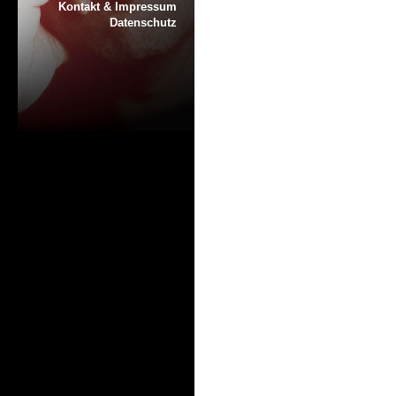
Kontakt & Impressum
Datenschutz